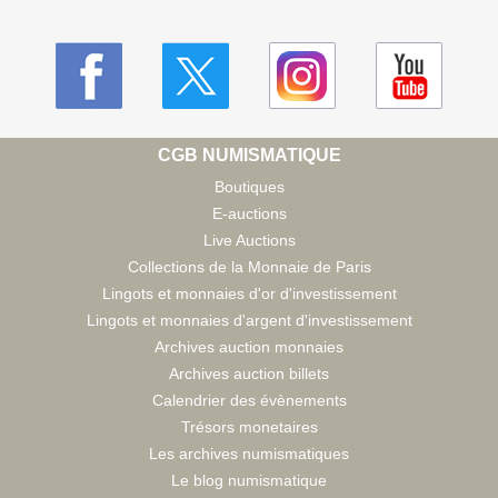
CGB NUMISMATIQUE
Boutiques
E-auctions
Live Auctions
Collections de la Monnaie de Paris
Lingots et monnaies d'or d'investissement
Lingots et monnaies d'argent d'investissement
Archives auction monnaies
Archives auction billets
Calendrier des évènements
Trésors monetaires
Les archives numismatiques
Le blog numismatique