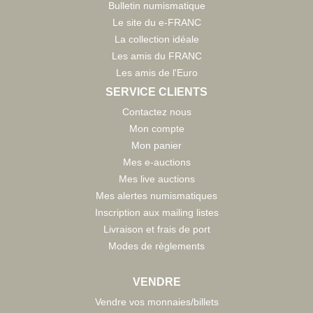
Bulletin numismatique
Le site du e-FRANC
La collection idéale
Les amis du FRANC
Les amis de l'Euro
SERVICE CLIENTS
Contactez nous
Mon compte
Mon panier
Mes e-auctions
Mes live auctions
Mes alertes numismatiques
Inscription aux mailing listes
Livraison et frais de port
Modes de règlements
VENDRE
Vendre vos monnaies/billets