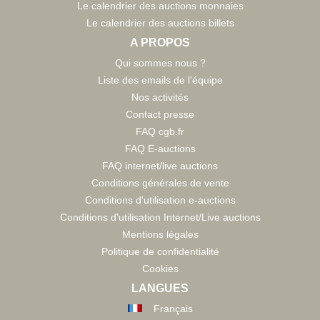
Le calendrier des auctions monnaies
Le calendrier des auctions billets
A PROPOS
Qui sommes nous ?
Liste des emails de l'équipe
Nos activités
Contact presse
FAQ cgb.fr
FAQ E-auctions
FAQ internet/live auctions
Conditions générales de vente
Conditions d'utilisation e-auctions
Conditions d'utilisation Internet/Live auctions
Mentions légales
Politique de confidentialité
Cookies
LANGUES
Français