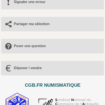
Signaler une erreur
Partager ma sélection
Poser une question
Déposer / vendre
CGB.FR NUMISMATIQUE