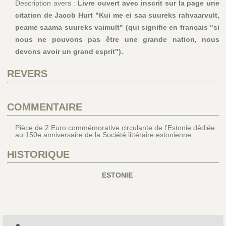
Description avers :
Livre ouvert avec inscrit sur la page une
citation de Jacob Hurt "Kui me ei saa suureks rahvaarvult,
peame saama suureks vaimult" (qui signifie en français "si
nous ne pouvons pas être une grande nation, nous
devons avoir un grand esprit").
REVERS
COMMENTAIRE
Pièce de 2 Euro commémorative circulante de l’Estonie dédiée
au 150e anniversaire de la Société littéraire estonienne.
HISTORIQUE
ESTONIE