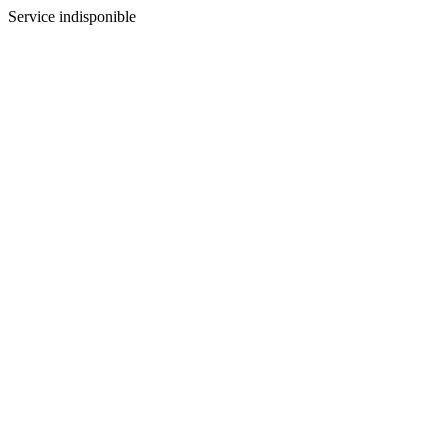
Service indisponible