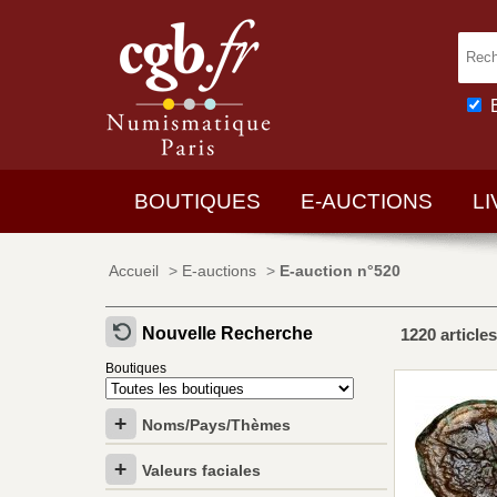
BOUTIQUES
E-AUCTIONS
L
Accueil
>
E-auctions
>
E-auction n°520
Nouvelle Recherche
1220 articles
Boutiques
Noms/Pays/Thèmes
Valeurs faciales