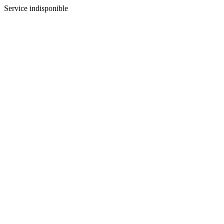
Service indisponible