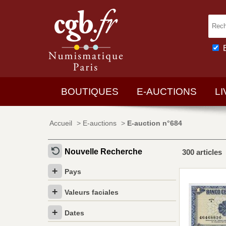
BOUTIQUES
E-AUCTIONS
L
Accueil
>
E-auctions
>
E-auction n°684
Nouvelle Recherche
300 articles
Pays
Valeurs faciales
Dates