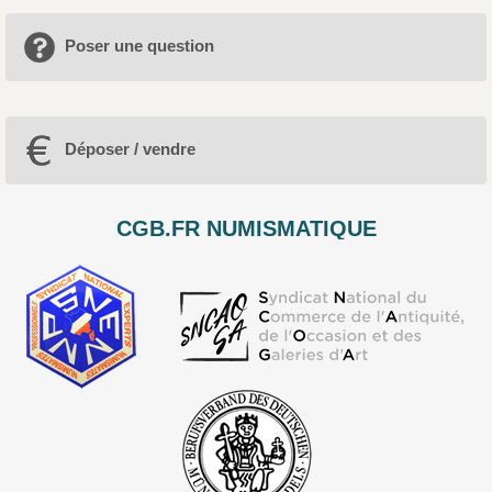
Poser une question
Déposer / vendre
CGB.FR NUMISMATIQUE