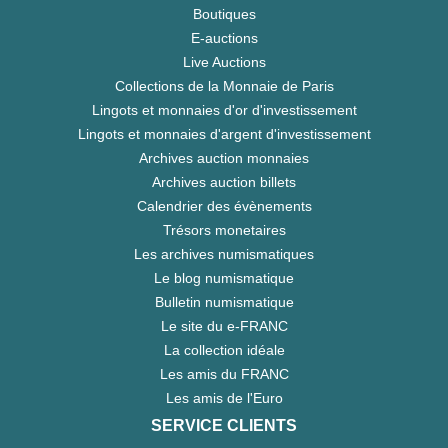
Boutiques
E-auctions
Live Auctions
Collections de la Monnaie de Paris
Lingots et monnaies d'or d'investissement
Lingots et monnaies d'argent d'investissement
Archives auction monnaies
Archives auction billets
Calendrier des évènements
Trésors monetaires
Les archives numismatiques
Le blog numismatique
Bulletin numismatique
Le site du e-FRANC
La collection idéale
Les amis du FRANC
Les amis de l'Euro
SERVICE CLIENTS