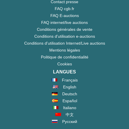
Contact presse
FAQ cgb.fr
FAQ E-auctions
FAQ internet/live auctions
Conditions générales de vente
Conditions d'utilisation e-auctions
Conditions d'utilisation Internet/Live auctions
Mentions légales
Politique de confidentialité
Cookies
LANGUES
Français
English
Deutsch
Español
Italiano
中文
Русский