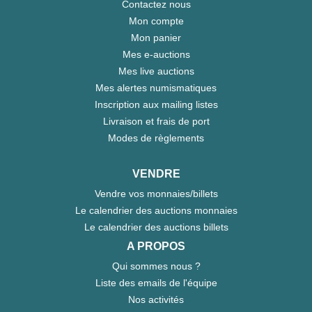
Contactez nous
Mon compte
Mon panier
Mes e-auctions
Mes live auctions
Mes alertes numismatiques
Inscription aux mailing listes
Livraison et frais de port
Modes de règlements
VENDRE
Vendre vos monnaies/billets
Le calendrier des auctions monnaies
Le calendrier des auctions billets
A PROPOS
Qui sommes nous ?
Liste des emails de l'équipe
Nos activités