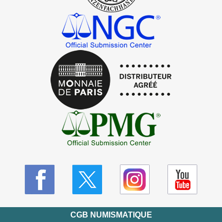
CGB NUMISMATIQUE