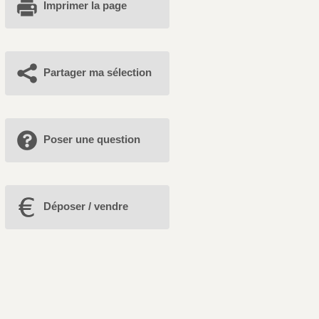
Imprimer la page
Partager ma sélection
Poser une question
Déposer / vendre