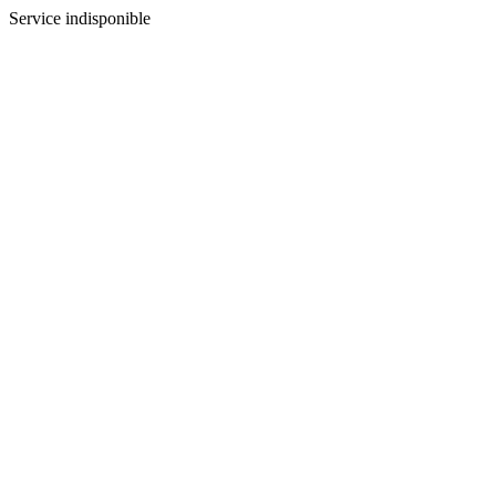
Service indisponible