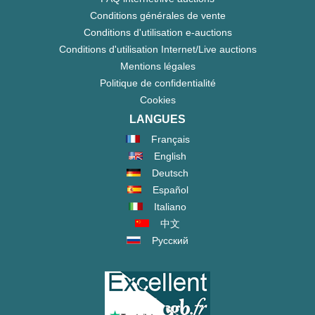
Conditions générales de vente
Conditions d'utilisation e-auctions
Conditions d'utilisation Internet/Live auctions
Mentions légales
Politique de confidentialité
Cookies
LANGUES
Français
English
Deutsch
Español
Italiano
中文
Русский