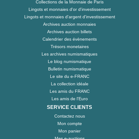
Collections de la Monnaie de Paris
Lingots et monnaies d'or d'investissement
Lingots et monnaies d'argent d'investissement
Archives auction monnaies
Archives auction billets
Calendrier des évènements
Trésors monetaires
Les archives numismatiques
Le blog numismatique
Bulletin numismatique
Le site du e-FRANC
La collection idéale
Les amis du FRANC
Les amis de l'Euro
SERVICE CLIENTS
Contactez nous
Mon compte
Mon panier
Mes e-auctions