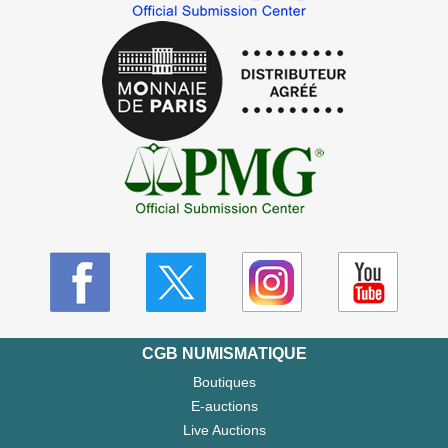
CGB NUMISMATIQUE
Boutiques
E-auctions
Live Auctions