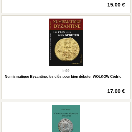
15.00 €
ln99
Numismatique Byzantine, les clés pour bien débuter WOLKOW Cédric
17.00 €