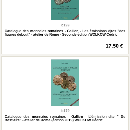
lc199
Catalogue des monnaies romaines - Gallien - Les émissions dites "des
figures debout" - atelier de Rome - Seconde édition WOLKOW Cédric
17.50 €
lc179
Catalogue des monnaies romaines - Gallien - L'émission dite " Du
Bestiaire" - atelier de Rome (édition 2019) WOLKOW Cédric