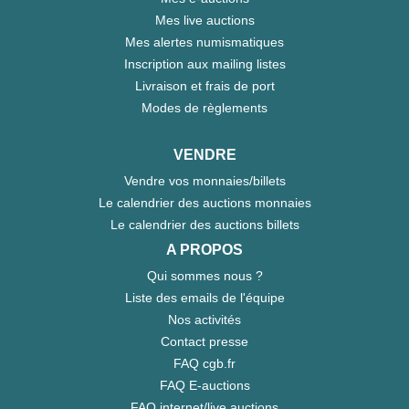
Mes live auctions
Mes alertes numismatiques
Inscription aux mailing listes
Livraison et frais de port
Modes de règlements
VENDRE
Vendre vos monnaies/billets
Le calendrier des auctions monnaies
Le calendrier des auctions billets
A PROPOS
Qui sommes nous ?
Liste des emails de l'équipe
Nos activités
Contact presse
FAQ cgb.fr
FAQ E-auctions
FAQ internet/live auctions