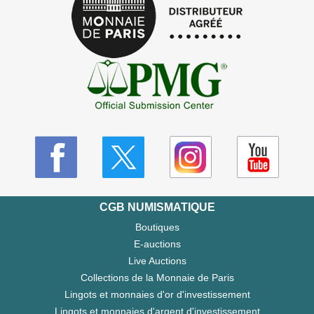
CGB NUMISMATIQUE
Boutiques
E-auctions
Live Auctions
Collections de la Monnaie de Paris
Lingots et monnaies d'or d'investissement
Lingots et monnaies d'argent d'investissement