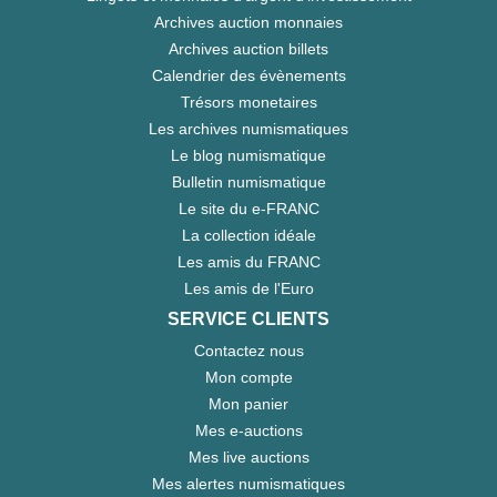
Archives auction monnaies
Archives auction billets
Calendrier des évènements
Trésors monetaires
Les archives numismatiques
Le blog numismatique
Bulletin numismatique
Le site du e-FRANC
La collection idéale
Les amis du FRANC
Les amis de l'Euro
SERVICE CLIENTS
Contactez nous
Mon compte
Mon panier
Mes e-auctions
Mes live auctions
Mes alertes numismatiques