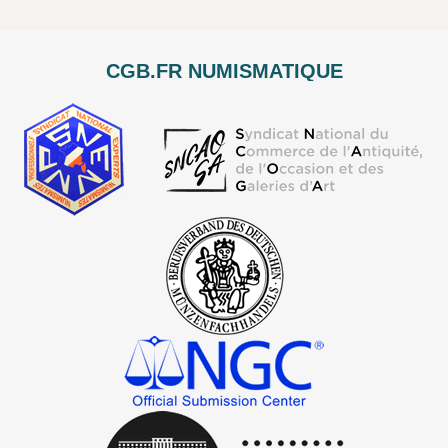
CGB.FR NUMISMATIQUE