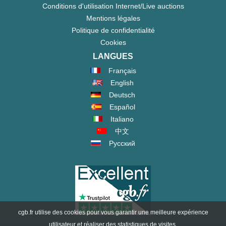
Conditions d'utilisation Internet/Live auctions
Mentions légales
Politique de confidentialité
Cookies
LANGUES
Français
English
Deutsch
Español
Italiano
中文
Русский
cgb.fr utilise des cookies pour vous garantir une meilleure expérience
utilisateur et réaliser des statistiques de visites.