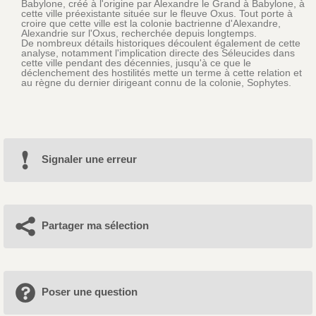
Babylone, créé à l'origine par Alexandre le Grand à Babylone, à
cette ville préexistante située sur le fleuve Oxus. Tout porte à
croire que cette ville est la colonie bactrienne d'Alexandre,
Alexandrie sur l'Oxus, recherchée depuis longtemps.
De nombreux détails historiques découlent également de cette
analyse, notamment l'implication directe des Séleucides dans
cette ville pendant des décennies, jusqu'à ce que le
déclenchement des hostilités mette un terme à cette relation et
au règne du dernier dirigeant connu de la colonie, Sophytes.
Signaler une erreur
Partager ma sélection
Poser une question