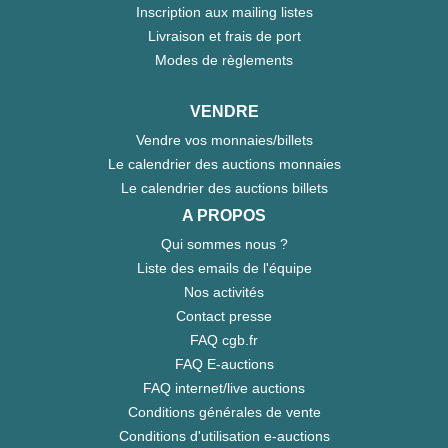
Inscription aux mailing listes
Livraison et frais de port
Modes de règlements
VENDRE
Vendre vos monnaies/billets
Le calendrier des auctions monnaies
Le calendrier des auctions billets
A PROPOS
Qui sommes nous ?
Liste des emails de l'équipe
Nos activités
Contact presse
FAQ cgb.fr
FAQ E-auctions
FAQ internet/live auctions
Conditions générales de vente
Conditions d'utilisation e-auctions