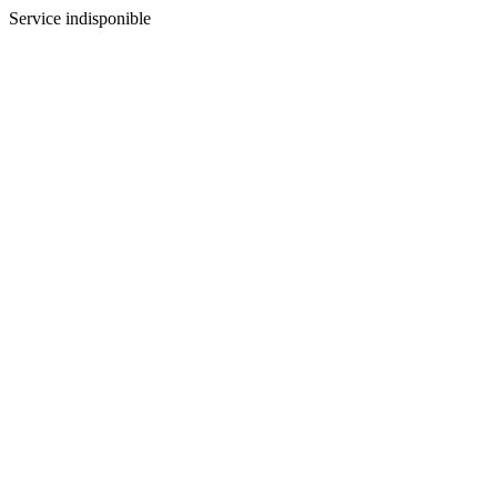
Service indisponible