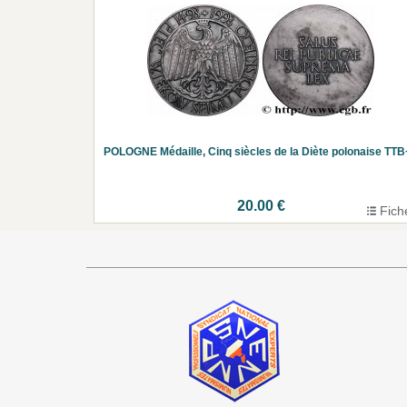
POLOGNE Médaille, Cinq siècles de la Diète polonaise TTB
20.00 €
Fich