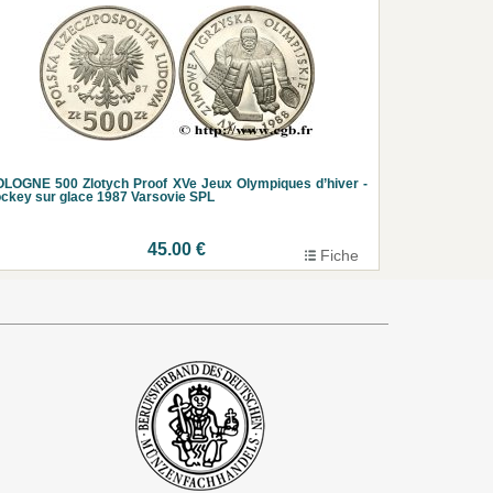
LOGNE 500 Zlotych Proof XVe Jeux Olympiques d’hiver -
ckey sur glace 1987 Varsovie SPL
45.00 €
Fiche