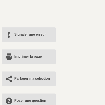
Signaler une erreur
Imprimer la page
Partager ma sélection
Poser une question