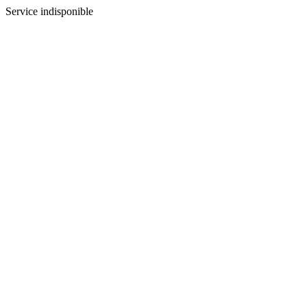
Service indisponible