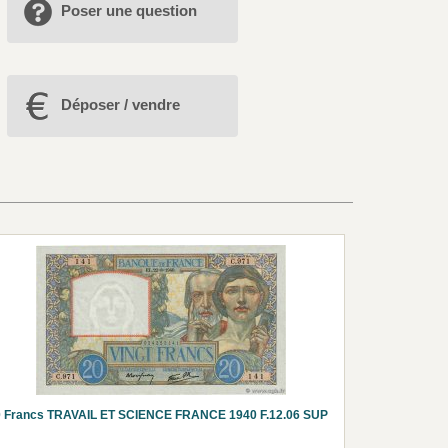
Poser une question
Déposer / vendre
0 Francs TRAVAIL ET SCIENCE FRANCE 1940 F.12.06 SUP