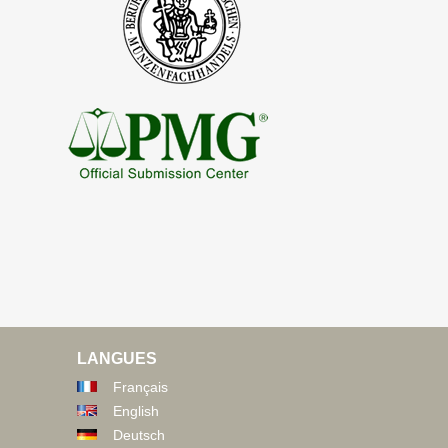
LANGUES
Français
English
Deutsch