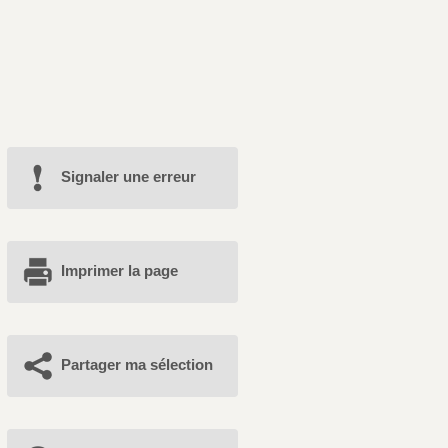
Signaler une erreur
Imprimer la page
Partager ma sélection