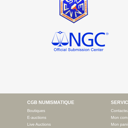
CGB NUMISMATIQUE
SERVIC
Boutiques
Contacte
E-auctions
Mon com
Live Auctions
Mon pani