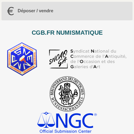
Déposer / vendre
CGB.FR NUMISMATIQUE