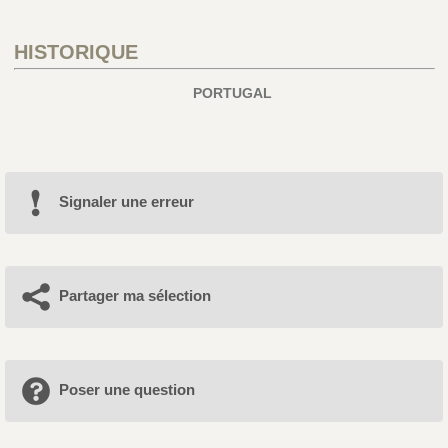
HISTORIQUE
PORTUGAL
Signaler une erreur
Partager ma sélection
Poser une question