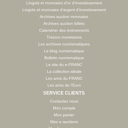
Lingots et monnaies d'or d'investissement
Lingots et monnaies d'argent d'investissement
Archives auction monnaies
Archives auction billets
Calendrier des évènements
Trésors monetaires
Les archives numismatiques
Le blog numismatique
Bulletin numismatique
Le site du e-FRANC
La collection idéale
Les amis du FRANC
Les amis de l'Euro
SERVICE CLIENTS
Contactez nous
Mon compte
Mon panier
Mes e-auctions