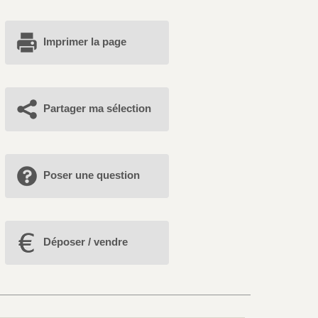
Imprimer la page
Partager ma sélection
Poser une question
Déposer / vendre