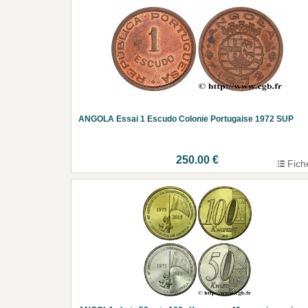
ANGOLA Essai 1 Escudo Colonie Portugaise 1972 SUP
250.00 €
Fich