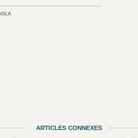
GOLA
ARTICLES CONNEXES