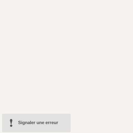
Signaler une erreur