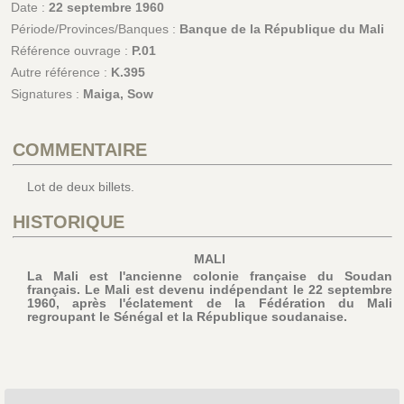
Date :
22 septembre 1960
Période/Provinces/Banques :
Banque de la République du Mali
Référence ouvrage :
P.01
Autre référence :
K.395
Signatures :
Maiga, Sow
COMMENTAIRE
Lot de deux billets.
HISTORIQUE
MALI
La Mali est l'ancienne colonie française du Soudan
français. Le Mali est devenu indépendant le 22 septembre
1960, après l'éclatement de la Fédération du Mali
regroupant le Sénégal et la République soudanaise.