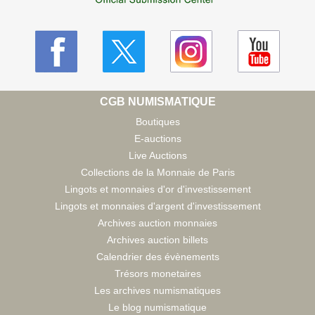
CGB NUMISMATIQUE
Boutiques
E-auctions
Live Auctions
Collections de la Monnaie de Paris
Lingots et monnaies d'or d'investissement
Lingots et monnaies d'argent d'investissement
Archives auction monnaies
Archives auction billets
Calendrier des évènements
Trésors monetaires
Les archives numismatiques
Le blog numismatique