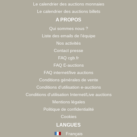
Le calendrier des auctions monnaies
Le calendrier des auctions billets
A PROPOS
Qui sommes nous ?
Liste des emails de l'équipe
Nos activités
Contact presse
FAQ cgb.fr
FAQ E-auctions
FAQ internet/live auctions
Conditions générales de vente
Conditions d'utilisation e-auctions
Conditions d'utilisation Internet/Live auctions
Mentions légales
Politique de confidentialité
Cookies
LANGUES
Français