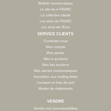
Bulletin numismatique
Le site du e-FRANC
La collection idéale
Les amis du FRANC
Les amis de l'Euro
SERVICE CLIENTS
Contactez nous
Mon compte
Mon panier
Mes e-auctions
Mes live auctions
Mes alertes numismatiques
Inscription aux mailing listes
Livraison et frais de port
Modes de règlements
VENDRE
Vendre vos monnaies/billets