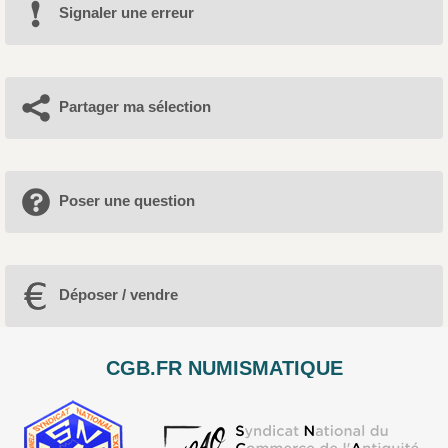
Signaler une erreur
Partager ma sélection
Poser une question
Déposer / vendre
CGB.FR NUMISMATIQUE