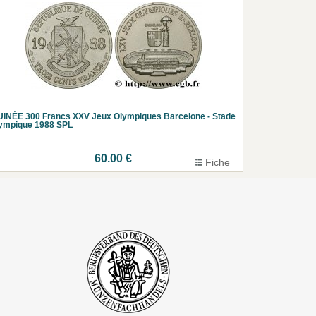
INÉE 300 Francs XXV Jeux Olympiques Barcelone - Stade
ympique 1988 SPL
60.00 €
Fiche