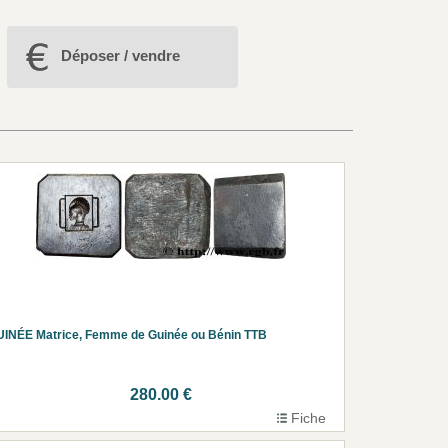
Déposer / vendre
INÉE Matrice, Femme de Guinée ou Bénin TTB
280.00 €
Fiche