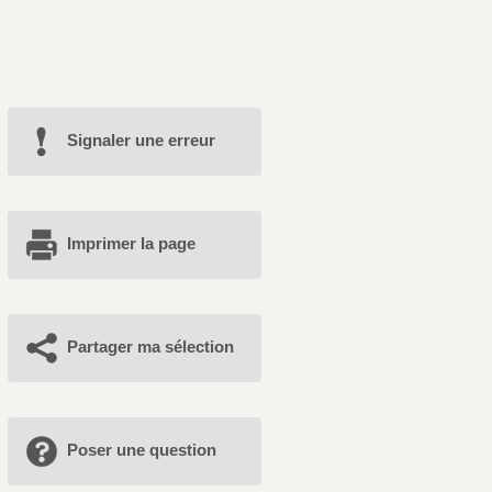
Signaler une erreur
Imprimer la page
Partager ma sélection
Poser une question