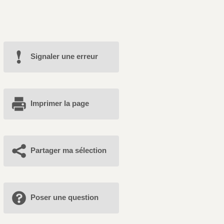
Signaler une erreur
Imprimer la page
Partager ma sélection
Poser une question