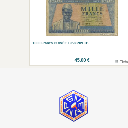
1000 Francs GUINÉE 1958 P.09 TB
45.00 €
Fich