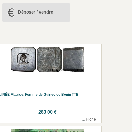
Déposer / vendre
INÉE Matrice, Femme de Guinée ou Bénin TTB
280.00 €
Fiche