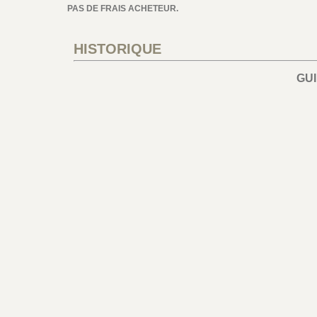
PAS DE FRAIS ACHETEUR.
HISTORIQUE
GU