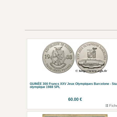
GUINÉE 300 Francs XXV Jeux Olympiques Barcelone - St
olympique 1988 SPL
60.00 €
Fich