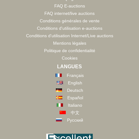
FAQ E-auctions
FAQ internet/live auctions
Conditions générales de vente
Conditions d'utilisation e-auctions
Conditions d'utilisation Internet/Live auctions
Mentions légales
Politique de confidentialité
Cookies
LANGUES
Français
English
Deutsch
Español
Italiano
中文
Русский