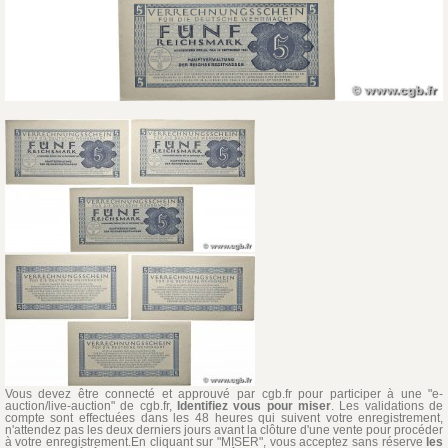
Vous devez être connecté et approuvé par cgb.fr pour participer à une "e-
auction/live-auction" de cgb.fr,
Identifiez vous pour miser
. Les validations de
compte sont effectuées dans les 48 heures qui suivent votre enregistrement,
n'attendez pas les deux derniers jours avant la clôture d'une vente pour procéder
à votre enregistrement.En cliquant sur "MISER", vous acceptez sans réserve
les