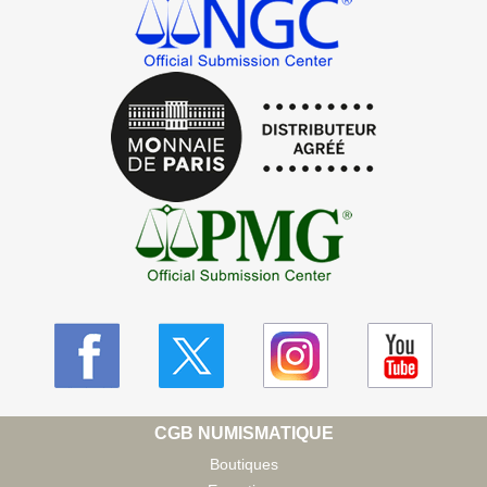
CGB NUMISMATIQUE
Boutiques