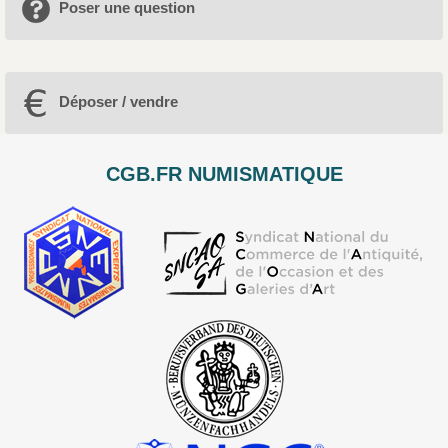
Poser une question
Déposer / vendre
CGB.FR NUMISMATIQUE