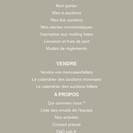
Mon panier
Mes e-auctions
Mes live auctions
Mes alertes numismatiques
Inscription aux mailing listes
Livraison et frais de port
Modes de règlements
VENDRE
Vendre vos monnaies/billets
Le calendrier des auctions monnaies
Le calendrier des auctions billets
A PROPOS
Qui sommes nous ?
Liste des emails de l'équipe
Nos activités
Contact presse
FAQ cgb.fr