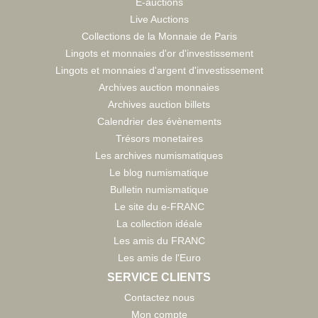
E-auctions
Live Auctions
Collections de la Monnaie de Paris
Lingots et monnaies d'or d'investissement
Lingots et monnaies d'argent d'investissement
Archives auction monnaies
Archives auction billets
Calendrier des évènements
Trésors monetaires
Les archives numismatiques
Le blog numismatique
Bulletin numismatique
Le site du e-FRANC
La collection idéale
Les amis du FRANC
Les amis de l'Euro
SERVICE CLIENTS
Contactez nous
Mon compte