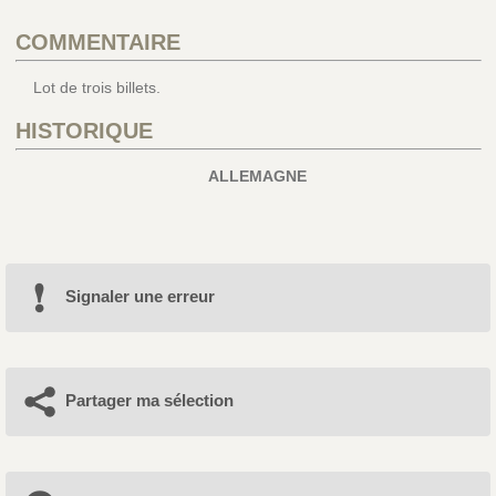
COMMENTAIRE
Lot de trois billets.
HISTORIQUE
ALLEMAGNE
Signaler une erreur
Partager ma sélection