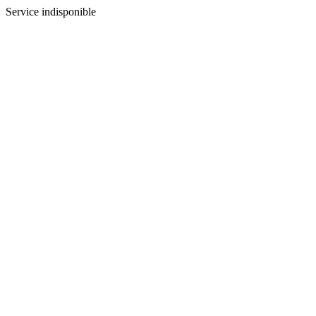
Service indisponible