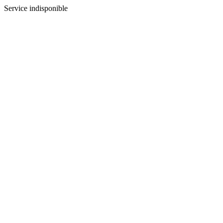
Service indisponible