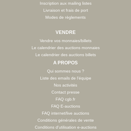
Inscription aux mailing listes
Livraison et frais de port
Modes de règlements
VENDRE
Vendre vos monnaies/billets
Le calendrier des auctions monnaies
Le calendrier des auctions billets
A PROPOS
Qui sommes nous ?
Liste des emails de l'équipe
Nos activités
Contact presse
FAQ cgb.fr
FAQ E-auctions
FAQ internet/live auctions
Conditions générales de vente
Conditions d'utilisation e-auctions