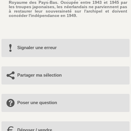
Royaume des Pays-Bas. Occupée entre 1943 et 1945 par
les troupes japonaises, les néerlandais ne parviennent pas
à restaurer leur souveraineté sur l'archipel et doivent
concéder l'indépendance en 1949.
Signaler une erreur
Partager ma sélection
Poser une question
Déposer / vendre