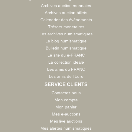
Archives auction monnaies
Archives auction billets
Calendrier des évènements
Trésors monetaires
Les archives numismatiques
Le blog numismatique
Bulletin numismatique
Le site du e-FRANC
La collection idéale
Les amis du FRANC
Les amis de l'Euro
SERVICE CLIENTS
Contactez nous
Mon compte
Mon panier
Mes e-auctions
Mes live auctions
Mes alertes numismatiques