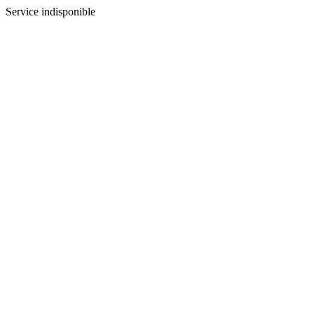
Service indisponible