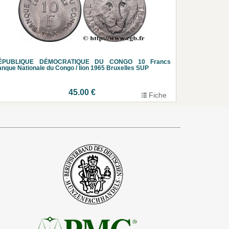
ÉPUBLIQUE DÉMOCRATIQUE DU CONGO 10 Francs
nque Nationale du Congo / lion 1965 Bruxelles SUP
45.00 €
Fiche