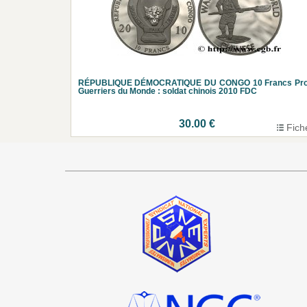
RÉPUBLIQUE DÉMOCRATIQUE DU CONGO 10 Francs Pro
Guerriers du Monde : soldat chinois 2010 FDC
30.00 €
Fich