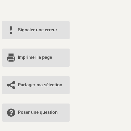
Signaler une erreur
Imprimer la page
Partager ma sélection
Poser une question