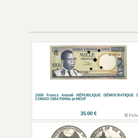
1000 Francs Annulé RÉPUBLIQUE DÉMOCRATIQUE 
CONGO 1964 P.008a pr.NEUF
35.00 €
Fich