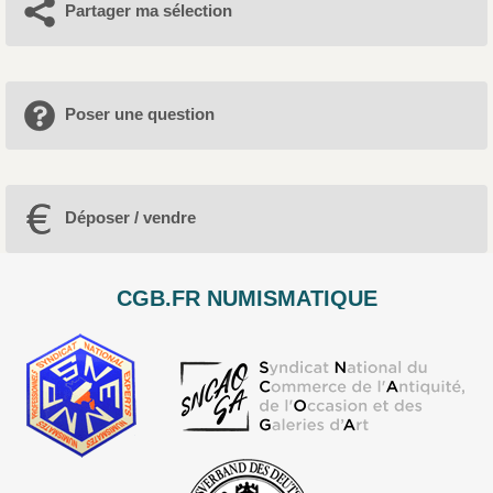
Partager ma sélection
Poser une question
Déposer / vendre
CGB.FR NUMISMATIQUE