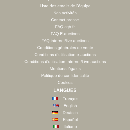
Liste des emails de l'équipe
Nos activités
Contact presse
FAQ cgb.fr
FAQ E-auctions
FAQ internet/live auctions
Conditions générales de vente
Conditions d'utilisation e-auctions
Conditions d'utilisation Internet/Live auctions
Mentions légales
Politique de confidentialité
Cookies
LANGUES
Français
English
Deutsch
Español
Italiano