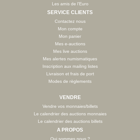
Les amis de l'Euro
SERVICE CLIENTS
Contactez nous
Mon compte
Mon panier
Mes e-auctions
Mes live auctions
Mes alertes numismatiques
Inscription aux mailing listes
Livraison et frais de port
Modes de règlements
VENDRE
Vendre vos monnaies/billets
Le calendrier des auctions monnaies
Le calendrier des auctions billets
A PROPOS
Qui sommes nous ?