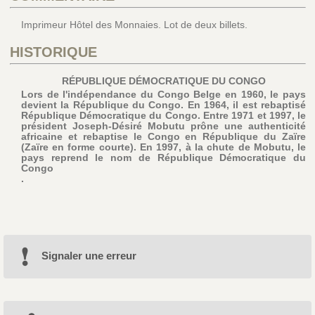
Imprimeur Hôtel des Monnaies. Lot de deux billets.
HISTORIQUE
RÉPUBLIQUE DÉMOCRATIQUE DU CONGO
Lors de l'indépendance du Congo Belge en 1960, le pays
devient la République du Congo. En 1964, il est rebaptisé
République Démocratique du Congo. Entre 1971 et 1997, le
président Joseph-Désiré Mobutu prône une authenticité
africaine et rebaptise le Congo en République du Zaïre
(Zaïre en forme courte). En 1997, à la chute de Mobutu, le
pays reprend le nom de République Démocratique du
Congo
.
Signaler une erreur