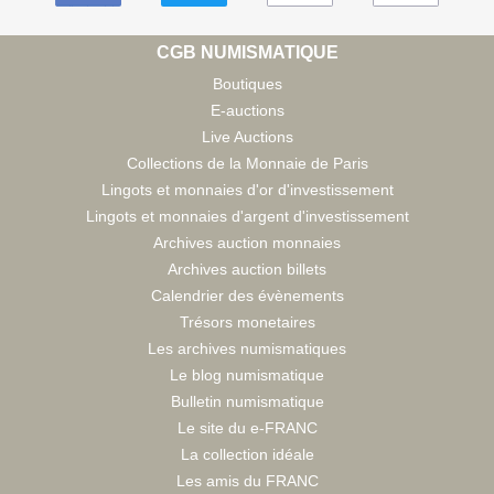
CGB NUMISMATIQUE
Boutiques
E-auctions
Live Auctions
Collections de la Monnaie de Paris
Lingots et monnaies d'or d'investissement
Lingots et monnaies d'argent d'investissement
Archives auction monnaies
Archives auction billets
Calendrier des évènements
Trésors monetaires
Les archives numismatiques
Le blog numismatique
Bulletin numismatique
Le site du e-FRANC
La collection idéale
Les amis du FRANC