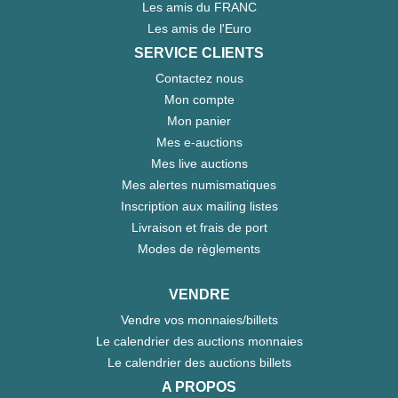
Les amis du FRANC
Les amis de l'Euro
SERVICE CLIENTS
Contactez nous
Mon compte
Mon panier
Mes e-auctions
Mes live auctions
Mes alertes numismatiques
Inscription aux mailing listes
Livraison et frais de port
Modes de règlements
VENDRE
Vendre vos monnaies/billets
Le calendrier des auctions monnaies
Le calendrier des auctions billets
A PROPOS