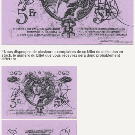
* Nous disposons de plusieurs exemplaires de ce billet de collection en
stock, le numéro du billet que vous recevrez sera donc probablement
différent.