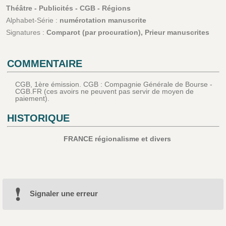
Théâtre - Publicités - CGB - Régions
Alphabet-Série :
numérotation manuscrite
Signatures :
Comparot (par procuration), Prieur manuscrites
COMMENTAIRE
CGB, 1ère émission. CGB : Compagnie Générale de Bourse -
CGB.FR (ces avoirs ne peuvent pas servir de moyen de
paiement).
HISTORIQUE
FRANCE régionalisme et divers
Signaler une erreur