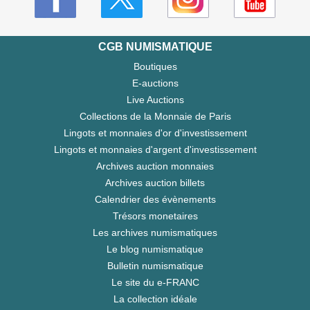
CGB NUMISMATIQUE
Boutiques
E-auctions
Live Auctions
Collections de la Monnaie de Paris
Lingots et monnaies d'or d'investissement
Lingots et monnaies d'argent d'investissement
Archives auction monnaies
Archives auction billets
Calendrier des évènements
Trésors monetaires
Les archives numismatiques
Le blog numismatique
Bulletin numismatique
Le site du e-FRANC
La collection idéale