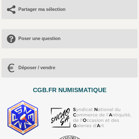
Partager ma sélection
Poser une question
Déposer / vendre
CGB.FR NUMISMATIQUE