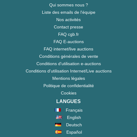
Qui sommes nous ?
Liste des emails de l'équipe
Nos activités
Contact presse
FAQ cgb.fr
FAQ E-auctions
FAQ internet/live auctions
Conditions générales de vente
Conditions d'utilisation e-auctions
Conditions d'utilisation Internet/Live auctions
Mentions légales
Politique de confidentialité
Cookies
LANGUES
Français
English
Deutsch
Español