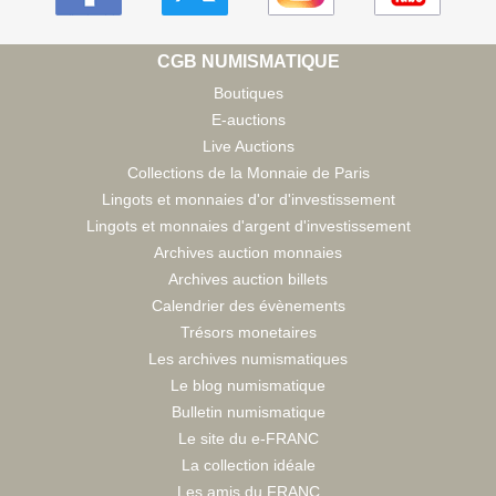
CGB NUMISMATIQUE
Boutiques
E-auctions
Live Auctions
Collections de la Monnaie de Paris
Lingots et monnaies d'or d'investissement
Lingots et monnaies d'argent d'investissement
Archives auction monnaies
Archives auction billets
Calendrier des évènements
Trésors monetaires
Les archives numismatiques
Le blog numismatique
Bulletin numismatique
Le site du e-FRANC
La collection idéale
Les amis du FRANC