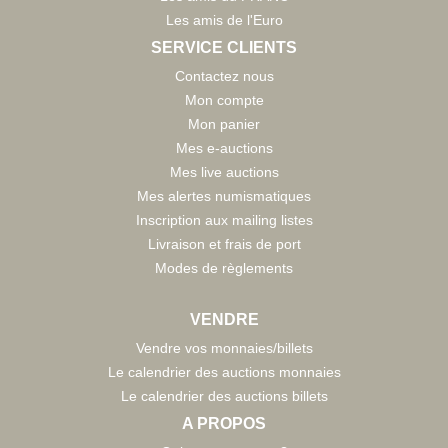
Les amis de l'Euro
SERVICE CLIENTS
Contactez nous
Mon compte
Mon panier
Mes e-auctions
Mes live auctions
Mes alertes numismatiques
Inscription aux mailing listes
Livraison et frais de port
Modes de règlements
VENDRE
Vendre vos monnaies/billets
Le calendrier des auctions monnaies
Le calendrier des auctions billets
A PROPOS