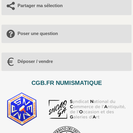
Partager ma sélection
Poser une question
Déposer / vendre
CGB.FR NUMISMATIQUE