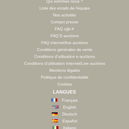
Qui sommes nous ?
Liste des emails de l'équipe
Nos activités
Contact presse
FAQ cgb.fr
FAQ E-auctions
FAQ internet/live auctions
Conditions générales de vente
Conditions d'utilisation e-auctions
Conditions d'utilisation Internet/Live auctions
Mentions légales
Politique de confidentialité
Cookies
LANGUES
Français
English
Deutsch
Español
Italiano