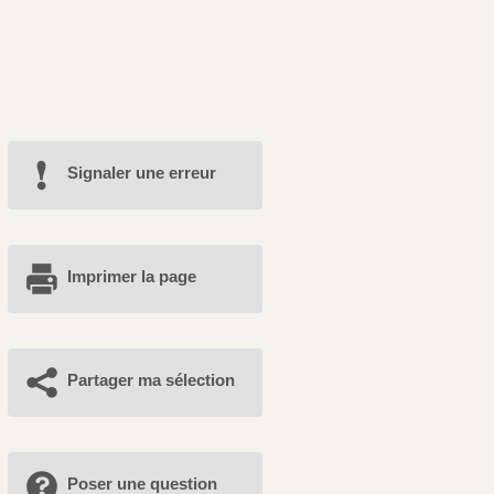
Signaler une erreur
Imprimer la page
Partager ma sélection
Poser une question