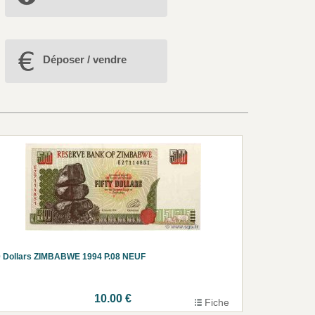
Déposer / vendre
 Dollars ZIMBABWE 1994 P.08 NEUF
10.00 €
Fiche