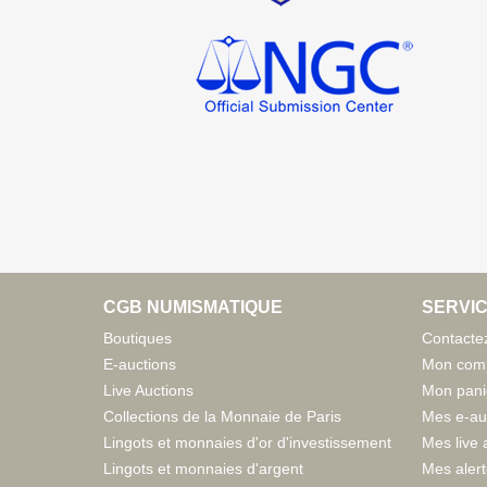
CGB NUMISMATIQUE
SERVIC
Boutiques
Contacte
E-auctions
Mon com
Live Auctions
Mon pani
Collections de la Monnaie de Paris
Mes e-au
Lingots et monnaies d'or d'investissement
Mes live 
Lingots et monnaies d'argent
Mes aler