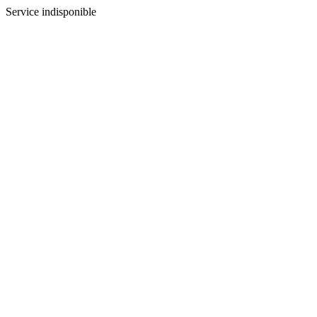
Service indisponible