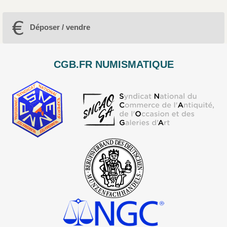
Déposer / vendre
CGB.FR NUMISMATIQUE