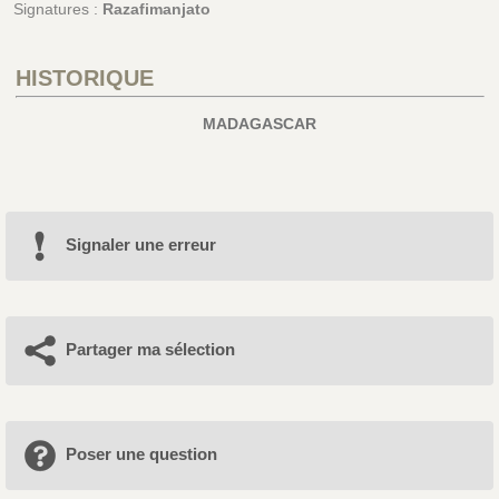
Signatures :
Razafimanjato
HISTORIQUE
MADAGASCAR
Signaler une erreur
Partager ma sélection
Poser une question