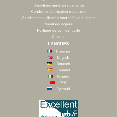
Conditions générales de vente
Conditions d'utilisation e-auctions
Conditions d'utilisation Internet/Live auctions
Mentions légales
Politique de confidentialité
Cookies
LANGUES
Français
English
Deutsch
Español
Italiano
中文
Русский