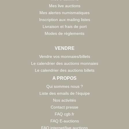
Mes live auctions
Mes alertes numismatiques
Inscription aux mailing listes
Livraison et frais de port
Modes de règlements
VENDRE
Vendre vos monnaies/billets
Le calendrier des auctions monnaies
Le calendrier des auctions billets
A PROPOS
Qui sommes nous ?
Liste des emails de l'équipe
Nos activités
Contact presse
FAQ cgb.fr
FAQ E-auctions
FAQ internet/live auctions