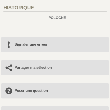
HISTORIQUE
POLOGNE
Signaler une erreur
Partager ma sélection
Poser une question