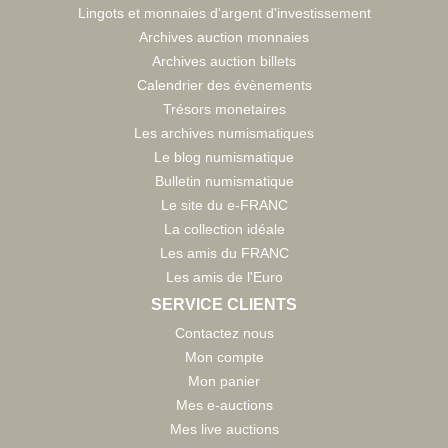
Lingots et monnaies d'argent d'investissement
Archives auction monnaies
Archives auction billets
Calendrier des évènements
Trésors monetaires
Les archives numismatiques
Le blog numismatique
Bulletin numismatique
Le site du e-FRANC
La collection idéale
Les amis du FRANC
Les amis de l'Euro
SERVICE CLIENTS
Contactez nous
Mon compte
Mon panier
Mes e-auctions
Mes live auctions