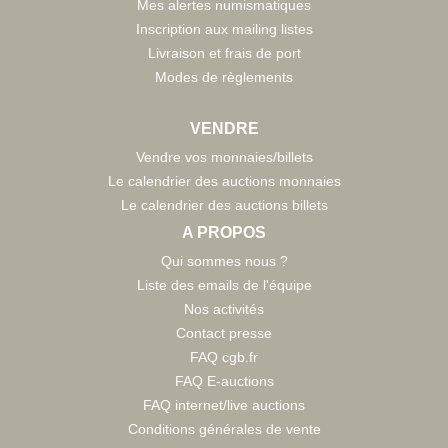
Mes alertes numismatiques
Inscription aux mailing listes
Livraison et frais de port
Modes de règlements
VENDRE
Vendre vos monnaies/billets
Le calendrier des auctions monnaies
Le calendrier des auctions billets
A PROPOS
Qui sommes nous ?
Liste des emails de l'équipe
Nos activités
Contact presse
FAQ cgb.fr
FAQ E-auctions
FAQ internet/live auctions
Conditions générales de vente