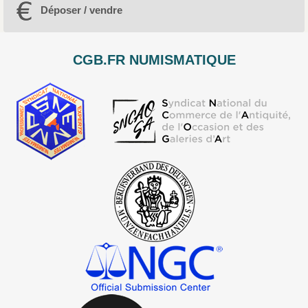
Déposer / vendre
CGB.FR NUMISMATIQUE