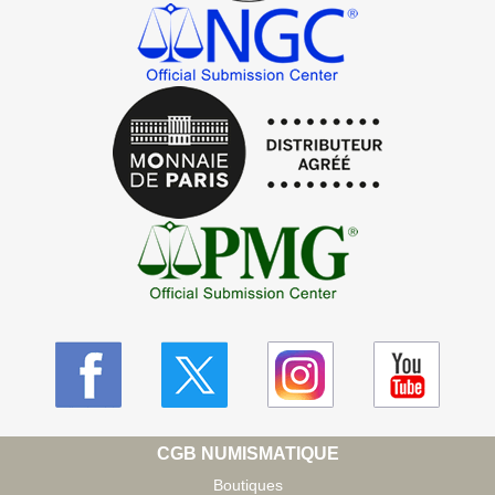
CGB NUMISMATIQUE
Boutiques