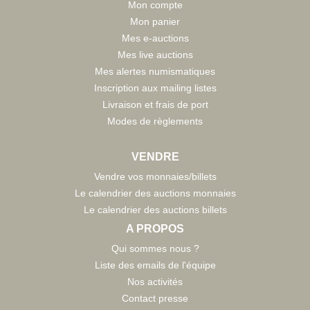
Mon compte
Mon panier
Mes e-auctions
Mes live auctions
Mes alertes numismatiques
Inscription aux mailing listes
Livraison et frais de port
Modes de règlements
VENDRE
Vendre vos monnaies/billets
Le calendrier des auctions monnaies
Le calendrier des auctions billets
A PROPOS
Qui sommes nous ?
Liste des emails de l'équipe
Nos activités
Contact presse