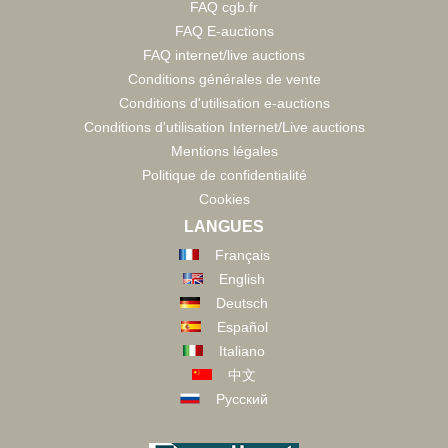
FAQ cgb.fr
FAQ E-auctions
FAQ internet/live auctions
Conditions générales de vente
Conditions d'utilisation e-auctions
Conditions d'utilisation Internet/Live auctions
Mentions légales
Politique de confidentialité
Cookies
LANGUES
Français
English
Deutsch
Español
Italiano
中文
Русский