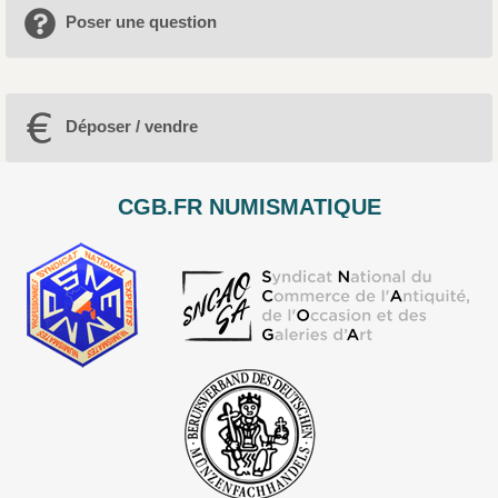
Poser une question
Déposer / vendre
CGB.FR NUMISMATIQUE