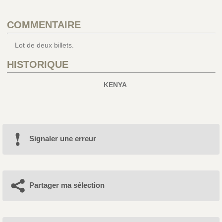
COMMENTAIRE
Lot de deux billets.
HISTORIQUE
KENYA
Signaler une erreur
Partager ma sélection