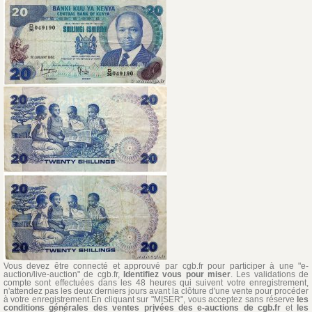
Vous devez être connecté et approuvé par cgb.fr pour participer à une "e-
auction/live-auction" de cgb.fr,
Identifiez vous pour miser
. Les validations de
compte sont effectuées dans les 48 heures qui suivent votre enregistrement,
n'attendez pas les deux derniers jours avant la clôture d'une vente pour procéder
à votre enregistrement.En cliquant sur "MISER", vous acceptez sans réserve
les
conditions générales des ventes privées des e-auctions de cgb.fr
et
les