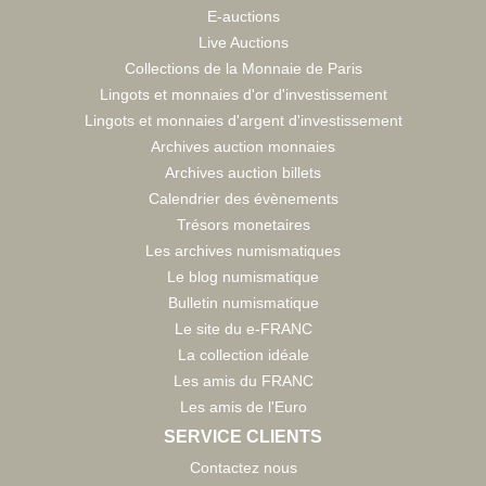
E-auctions
Live Auctions
Collections de la Monnaie de Paris
Lingots et monnaies d'or d'investissement
Lingots et monnaies d'argent d'investissement
Archives auction monnaies
Archives auction billets
Calendrier des évènements
Trésors monetaires
Les archives numismatiques
Le blog numismatique
Bulletin numismatique
Le site du e-FRANC
La collection idéale
Les amis du FRANC
Les amis de l'Euro
SERVICE CLIENTS
Contactez nous