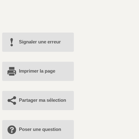
Signaler une erreur
Imprimer la page
Partager ma sélection
Poser une question