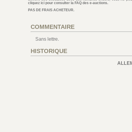
cliquez ici pour consulter la FAQ des e-auctions.
PAS DE FRAIS ACHETEUR.
COMMENTAIRE
Sans lettre.
HISTORIQUE
ALLE