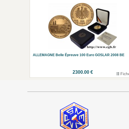
ALLEMAGNE Belle Épreuve 100 Euro GOSLAR 2008 BE
2300.00 €
Fich