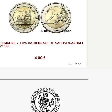
LLEMAGNE 2 Euro CATHEDRALE DE SACHSEN-ANHALT
021 SPL
4.00 €
Fiche