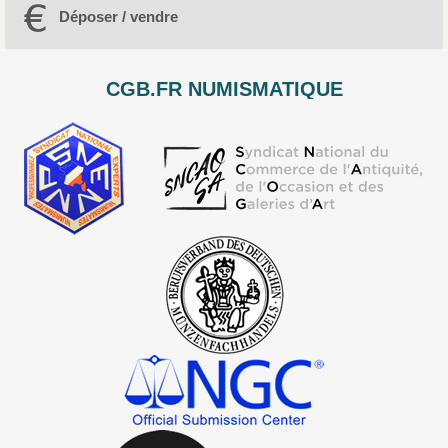
Déposer / vendre
CGB.FR NUMISMATIQUE