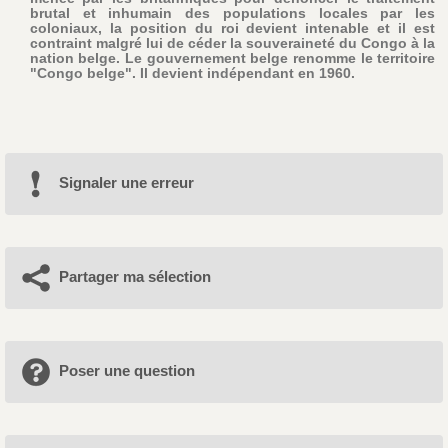
brutal et inhumain des populations locales par les
coloniaux, la position du roi devient intenable et il est
contraint malgré lui de céder la souveraineté du Congo à la
nation belge. Le gouvernement belge renomme le territoire
"Congo belge". Il devient indépendant en 1960.
Signaler une erreur
Partager ma sélection
Poser une question