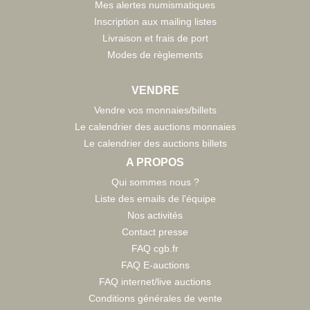
Mes alertes numismatiques
Inscription aux mailing listes
Livraison et frais de port
Modes de règlements
VENDRE
Vendre vos monnaies/billets
Le calendrier des auctions monnaies
Le calendrier des auctions billets
A PROPOS
Qui sommes nous ?
Liste des emails de l'équipe
Nos activités
Contact presse
FAQ cgb.fr
FAQ E-auctions
FAQ internet/live auctions
Conditions générales de vente