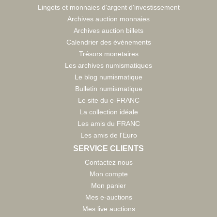
Lingots et monnaies d'argent d'investissement
Archives auction monnaies
Archives auction billets
Calendrier des évènements
Trésors monetaires
Les archives numismatiques
Le blog numismatique
Bulletin numismatique
Le site du e-FRANC
La collection idéale
Les amis du FRANC
Les amis de l'Euro
SERVICE CLIENTS
Contactez nous
Mon compte
Mon panier
Mes e-auctions
Mes live auctions