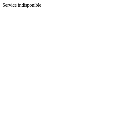
Service indisponible