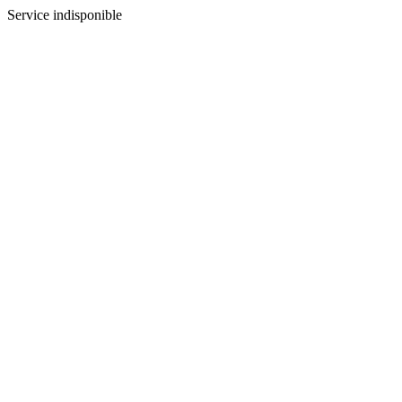
Service indisponible