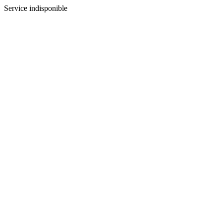
Service indisponible