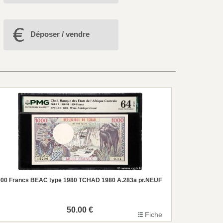
Déposer / vendre
00 Francs BEAC type 1980 TCHAD 1980 A.283a pr.NEUF
50.00 €
Fiche