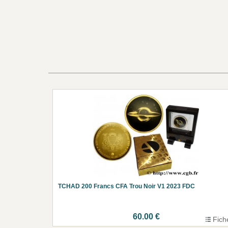
TCHAD 200 Francs CFA Trou Noir V1 2023 FDC
60.00 €
Fich