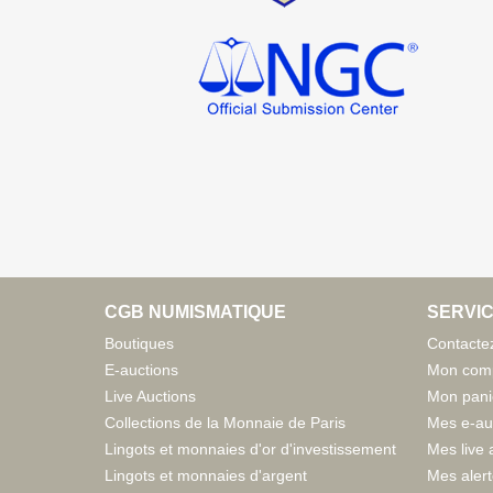
CGB NUMISMATIQUE
SERVIC
Boutiques
Contacte
E-auctions
Mon com
Live Auctions
Mon pani
Collections de la Monnaie de Paris
Mes e-au
Lingots et monnaies d'or d'investissement
Mes live 
Lingots et monnaies d'argent
Mes aler