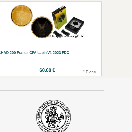
CHAD 200 Francs CFA Lapin V1 2023 FDC
60.00 €
Fiche