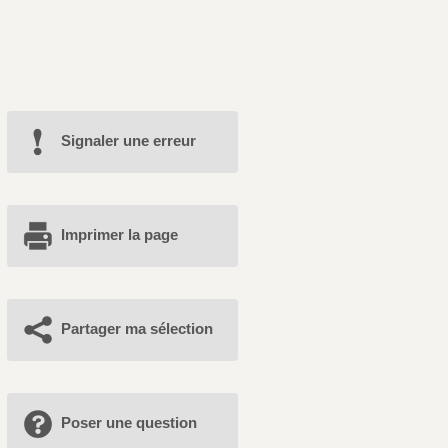
Signaler une erreur
Imprimer la page
Partager ma sélection
Poser une question