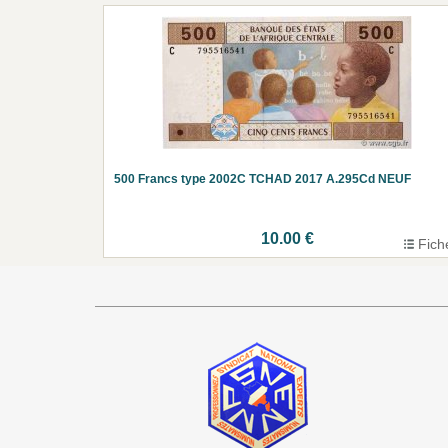
500 Francs type 2002C TCHAD 2017 A.295Cd NEUF
10.00 €
Fich