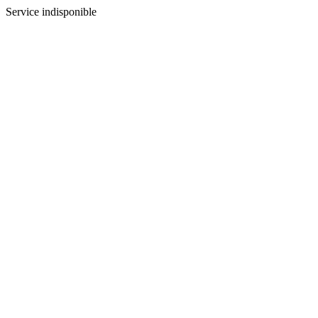
Service indisponible