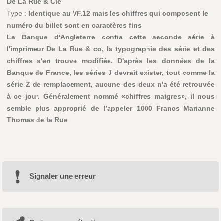
De La Rue & Cie
Type :
Identique au VF.12 mais les chiffres qui composent le
numéro du billet sont en caractères fins
La Banque d'Angleterre confia cette seconde série à
l'imprimeur De La Rue & co, la typographie des série et des
chiffres s'en trouve modifiée. D'après les données de la
Banque de France, les séries J devrait exister, tout comme la
série Z de remplacement, aucune des deux n'a été retrouvée
à ce jour. Généralement nommé «chiffres maigres», il nous
semble plus approprié de l’appeler 1000 Francs Marianne
Thomas de la Rue
Signaler une erreur