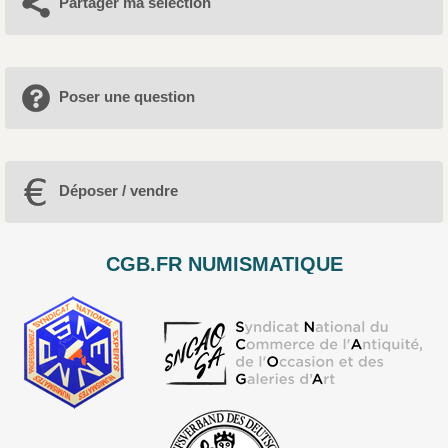
Partager ma sélection
Poser une question
Déposer / vendre
CGB.FR NUMISMATIQUE