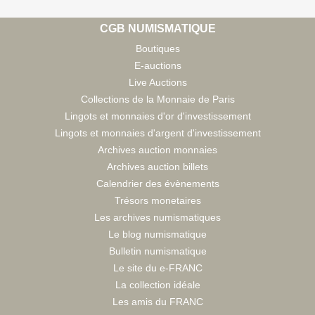
CGB NUMISMATIQUE
Boutiques
E-auctions
Live Auctions
Collections de la Monnaie de Paris
Lingots et monnaies d'or d'investissement
Lingots et monnaies d'argent d'investissement
Archives auction monnaies
Archives auction billets
Calendrier des évènements
Trésors monetaires
Les archives numismatiques
Le blog numismatique
Bulletin numismatique
Le site du e-FRANC
La collection idéale
Les amis du FRANC