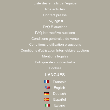
Liste des emails de l'équipe
Nos activités
Contact presse
FAQ cgb.fr
FAQ E-auctions
FAQ internet/live auctions
Conditions générales de vente
Conditions d'utilisation e-auctions
Conditions d'utilisation Internet/Live auctions
Mentions légales
Politique de confidentialité
Cookies
LANGUES
Français
English
Deutsch
Español
Italiano