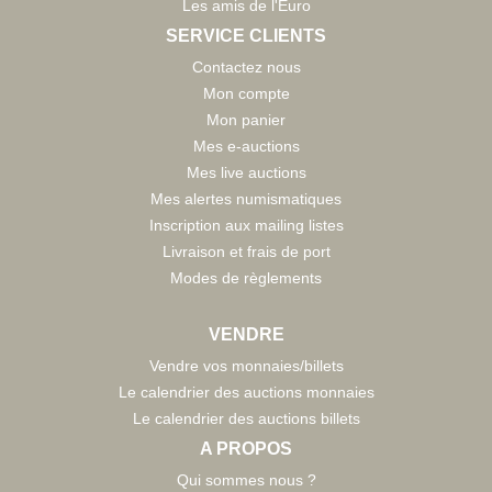
Les amis de l'Euro
SERVICE CLIENTS
Contactez nous
Mon compte
Mon panier
Mes e-auctions
Mes live auctions
Mes alertes numismatiques
Inscription aux mailing listes
Livraison et frais de port
Modes de règlements
VENDRE
Vendre vos monnaies/billets
Le calendrier des auctions monnaies
Le calendrier des auctions billets
A PROPOS
Qui sommes nous ?