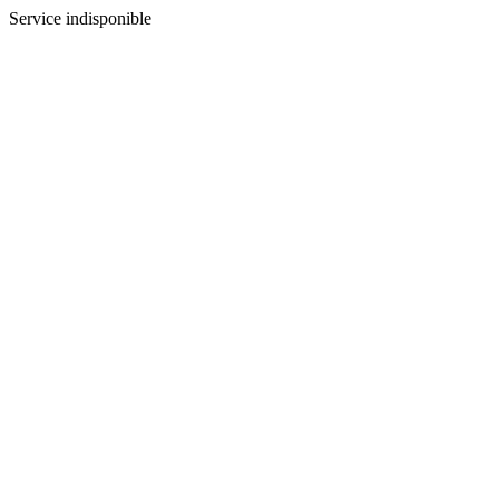
Service indisponible