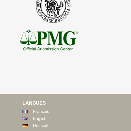
LANGUES
Français
English
Deutsch