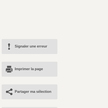
Signaler une erreur
Imprimer la page
Partager ma sélection