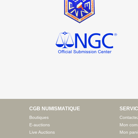
CGB NUMISMATIQUE
SERVIC
Boutiques
Contacte
E-auctions
Mon com
Live Auctions
Mon pani