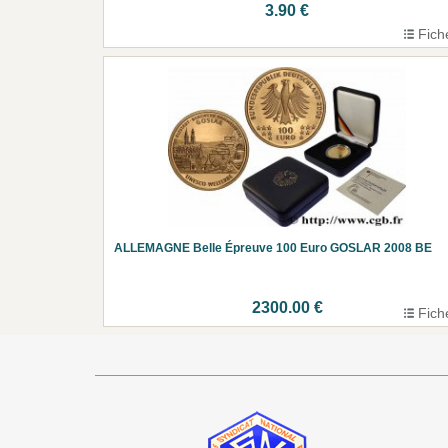
3.90 €
Fich
ALLEMAGNE Belle Épreuve 100 Euro GOSLAR 2008 BE
2300.00 €
Fich