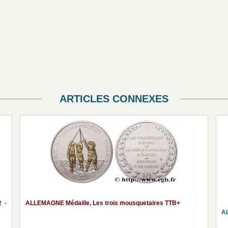
ARTICLES CONNEXES
 -
ALLEMAGNE Médaille, Les trois mousquetaires TTB+
A