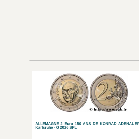
ALLEMAGNE 2 Euro 150 ANS DE KONRAD ADENAUER
Karlsruhe - G 2026 SPL