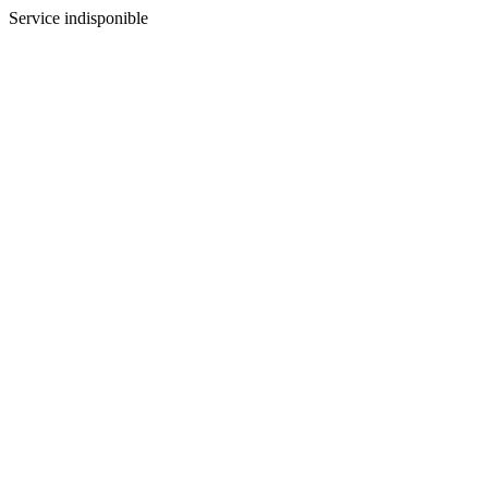
Service indisponible