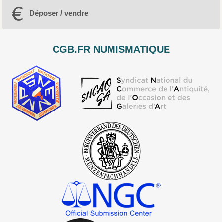
Déposer / vendre
CGB.FR NUMISMATIQUE