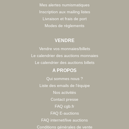
Mes alertes numismatiques
Inscription aux mailing listes
Livraison et frais de port
Modes de règlements
VENDRE
Vendre vos monnaies/billets
Le calendrier des auctions monnaies
Le calendrier des auctions billets
A PROPOS
Qui sommes nous ?
Liste des emails de l'équipe
Nos activités
Contact presse
FAQ cgb.fr
FAQ E-auctions
FAQ internet/live auctions
Conditions générales de vente