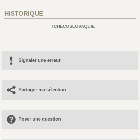
HISTORIQUE
TCHÉCOSLOVAQUIE
Signaler une erreur
Partager ma sélection
Poser une question