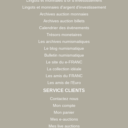
Lingots et monnaies d'or d'investissement
Lingots et monnaies d'argent d'investissement
Archives auction monnaies
Archives auction billets
Calendrier des évènements
Trésors monetaires
Les archives numismatiques
Le blog numismatique
Bulletin numismatique
Le site du e-FRANC
La collection idéale
Les amis du FRANC
Les amis de l'Euro
SERVICE CLIENTS
Contactez nous
Mon compte
Mon panier
Mes e-auctions
Mes live auctions