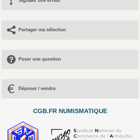
Signaler une erreur
Partager ma sélection
Poser une question
Déposer / vendre
CGB.FR NUMISMATIQUE