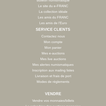
Bulletin numismatique
Le site du e-FRANC
La collection idéale
Les amis du FRANC
Les amis de l'Euro
SERVICE CLIENTS
Contactez nous
Mon compte
Mon panier
Mes e-auctions
Mes live auctions
Mes alertes numismatiques
Inscription aux mailing listes
Livraison et frais de port
Modes de règlements
VENDRE
Vendre vos monnaies/billets