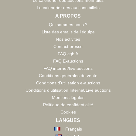
Le calendrier des auctions monnaies
Le calendrier des auctions billets
A PROPOS
Qui sommes nous ?
Liste des emails de l'équipe
Nos activités
Contact presse
FAQ cgb.fr
FAQ E-auctions
FAQ internet/live auctions
Conditions générales de vente
Conditions d'utilisation e-auctions
Conditions d'utilisation Internet/Live auctions
Mentions légales
Politique de confidentialité
Cookies
LANGUES
Français