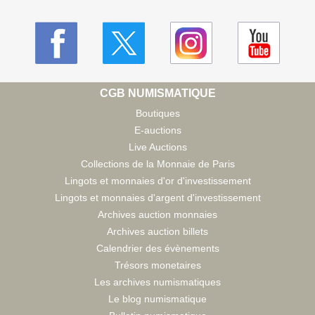
CGB NUMISMATIQUE
Boutiques
E-auctions
Live Auctions
Collections de la Monnaie de Paris
Lingots et monnaies d'or d'investissement
Lingots et monnaies d'argent d'investissement
Archives auction monnaies
Archives auction billets
Calendrier des évènements
Trésors monetaires
Les archives numismatiques
Le blog numismatique