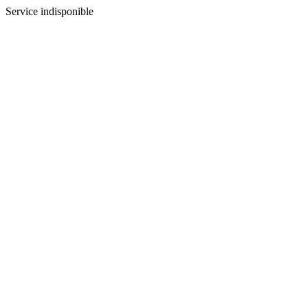
Service indisponible