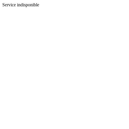
Service indisponible