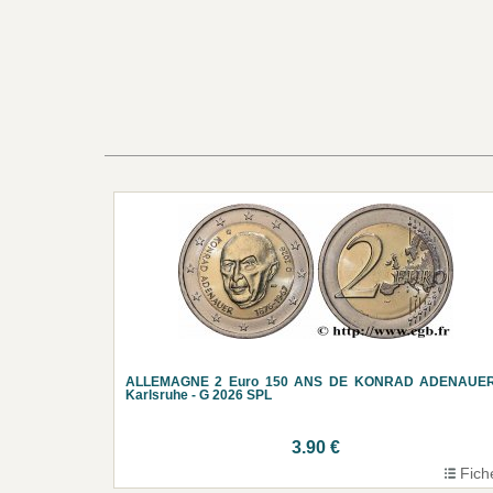
ALLEMAGNE 2 Euro 150 ANS DE KONRAD ADENAUER
Karlsruhe - G 2026 SPL
3.90 €
Fich