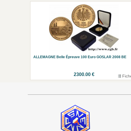
ALLEMAGNE Belle Épreuve 100 Euro GOSLAR 2008 BE
2300.00 €
Fich