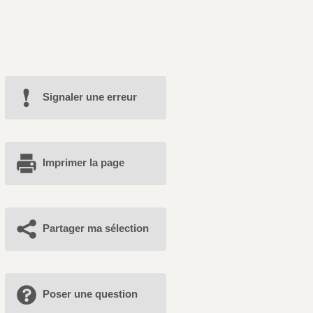
Signaler une erreur
Imprimer la page
Partager ma sélection
Poser une question