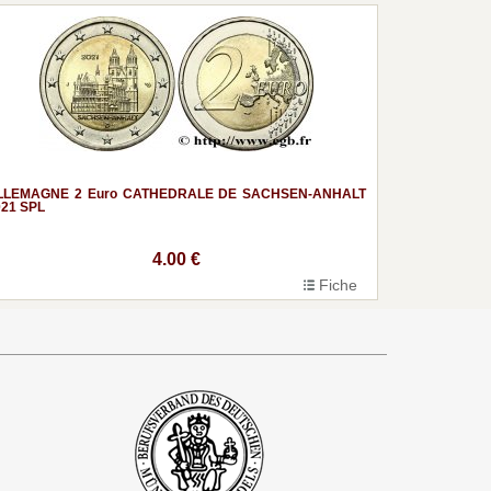
LLEMAGNE 2 Euro CATHEDRALE DE SACHSEN-ANHALT
021 SPL
4.00 €
Fiche