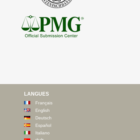
LANGUES
Français
English
Deutsch
Español
Italiano