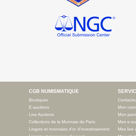
CGB NUMISMATIQUE
SERVIC
Boutiques
Contacte
E-auctions
Mon com
Live Auctions
Mon pani
Collections de la Monnaie de Paris
Mes e-au
Lingots et monnaies d'or d'investissement
Mes live 