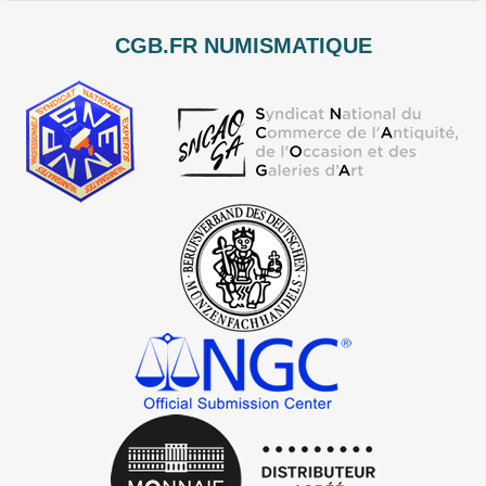
CGB.FR NUMISMATIQUE