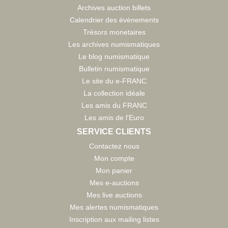
Archives auction billets
Calendrier des évènements
Trésors monetaires
Les archives numismatiques
Le blog numismatique
Bulletin numismatique
Le site du e-FRANC
La collection idéale
Les amis du FRANC
Les amis de l'Euro
SERVICE CLIENTS
Contactez nous
Mon compte
Mon panier
Mes e-auctions
Mes live auctions
Mes alertes numismatiques
Inscription aux mailing listes