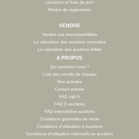
Livraison et frais de port
Modes de règlements
VENDRE
Vendre vos monnaies/billets
Le calendrier des auctions monnaies
Le calendrier des auctions billets
A PROPOS
Qui sommes nous ?
Liste des emails de l'équipe
Nos activités
Contact presse
FAQ cgb.fr
FAQ E-auctions
FAQ internet/live auctions
Conditions générales de vente
Conditions d'utilisation e-auctions
Conditions d'utilisation Internet/Live auctions