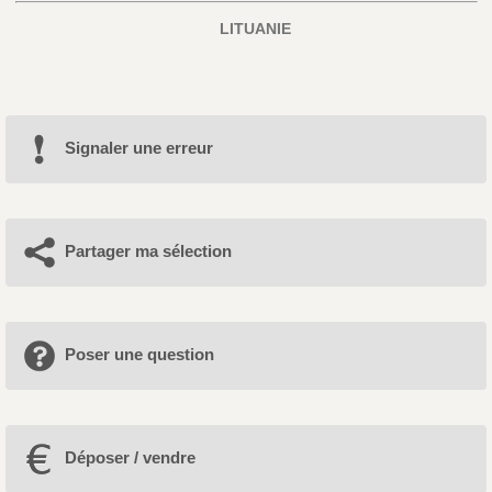
LITUANIE
Signaler une erreur
Partager ma sélection
Poser une question
Déposer / vendre